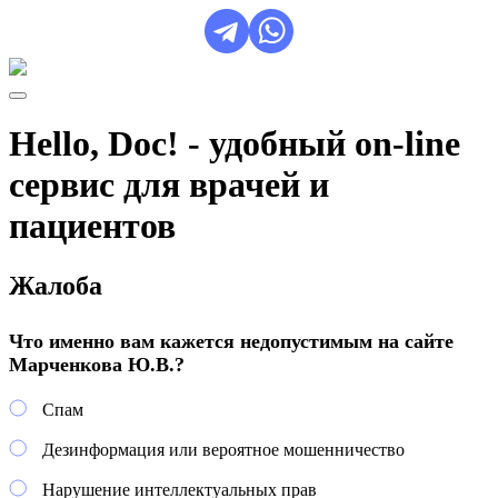
Hello, Doc! - удобный on-line
сервис для врачей и
пациентов
Жалоба
Что именно вам кажется недопустимым на сайте
Марченкова Ю.В.?
Спам
Дезинформация или вероятное мошенничество
Нарушение интеллектуальных прав