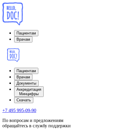
Пациентам
Врачам
Пациентам
Врачам
Документы
Аккредитация
Минцифры
Cкачать
+7 495 995-09-90
По вопросам и предложениям
обращайтесь в службу поддержки