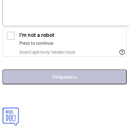
Отправить