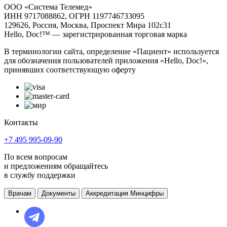
ООО «Система Телемед»
ИНН 9717088862, ОГРН 1197746733095
129626, Россия, Москва, Проспект Мира 102с31
Hello, Doc!™ — зарегистрированная торговая марка
В терминологии сайта, определение «Пациент» используется
для обозначения пользователей приложения «Hello, Doc!»,
принявших соответствующую оферту
Контакты
+7 495 995-09-90
По всем вопросам
и предложениям обращайтесь
в службу поддержки
Врачам
Документы
Аккредитация Минцифры