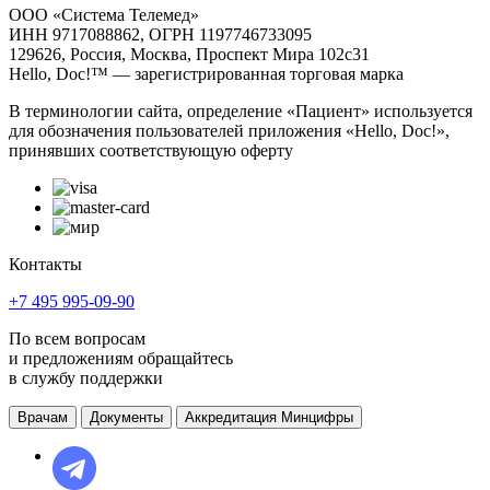
ООО «Система Телемед»
ИНН 9717088862, ОГРН 1197746733095
129626, Россия, Москва, Проспект Мира 102с31
Hello, Doc!™ — зарегистрированная торговая марка
В терминологии сайта, определение «Пациент» используется
для обозначения пользователей приложения «Hello, Doc!»,
принявших соответствующую оферту
Контакты
+7 495 995-09-90
По всем вопросам
и предложениям обращайтесь
в службу поддержки
Врачам
Документы
Аккредитация Минцифры