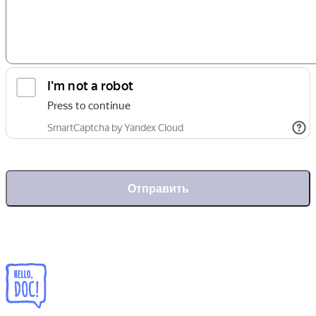
Отправить