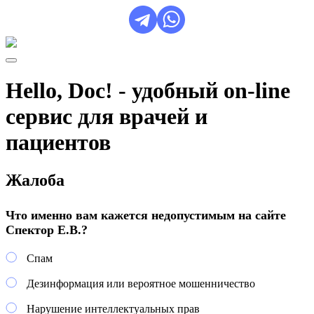
Hello, Doc! - удобный on-line
сервис для врачей и
пациентов
Жалоба
Что именно вам кажется недопустимым на сайте
Спектор Е.В.?
Спам
Дезинформация или вероятное мошенничество
Нарушение интеллектуальных прав