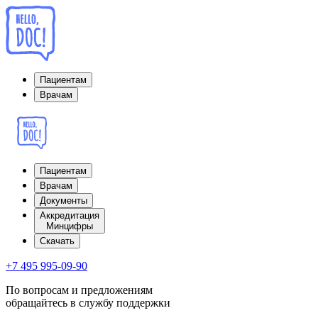
Пациентам
Врачам
Пациентам
Врачам
Документы
Аккредитация
Минцифры
Cкачать
+7 495 995-09-90
По вопросам и предложениям
обращайтесь в службу поддержки