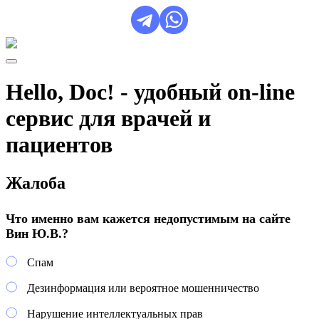
Hello, Doc! - удобный on-line
сервис для врачей и
пациентов
Жалоба
Что именно вам кажется недопустимым на сайте
Вин Ю.В.?
Спам
Дезинформация или вероятное мошенничество
Нарушение интеллектуальных прав