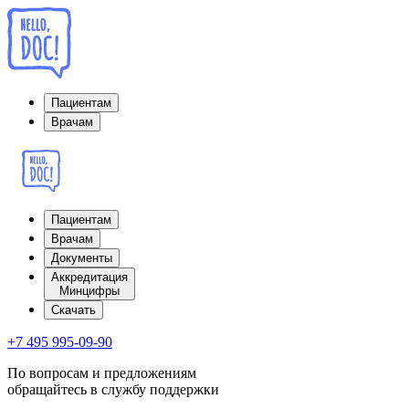
Пациентам
Врачам
Пациентам
Врачам
Документы
Аккредитация
Минцифры
Cкачать
+7 495 995-09-90
По вопросам и предложениям
обращайтесь в службу поддержки