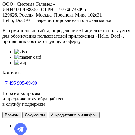
ООО «Система Телемед»
ИНН 9717088862, ОГРН 1197746733095
129626, Россия, Москва, Проспект Мира 102с31
Hello, Doc!™ — зарегистрированная торговая марка
В терминологии сайта, определение «Пациент» используется
для обозначения пользователей приложения «Hello, Doc!»,
принявших соответствующую оферту
Контакты
+7 495 995-09-90
По всем вопросам
и предложениям обращайтесь
в службу поддержки
Врачам
Документы
Аккредитация Минцифры