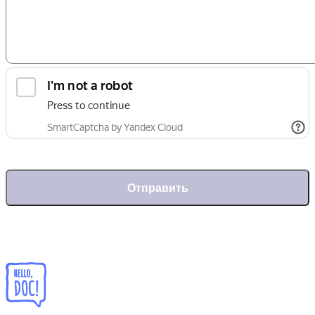
Отправить