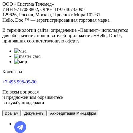
ООО «Система Телемед»
ИНН 9717088862, ОГРН 1197746733095
129626, Россия, Москва, Проспект Мира 102с31
Hello, Doc!™ — зарегистрированная торговая марка
В терминологии сайта, определение «Пациент» используется
для обозначения пользователей приложения «Hello, Doc!»,
принявших соответствующую оферту
Контакты
+7 495 995-09-90
По всем вопросам
и предложениям обращайтесь
в службу поддержки
Врачам
Документы
Аккредитация Минцифры