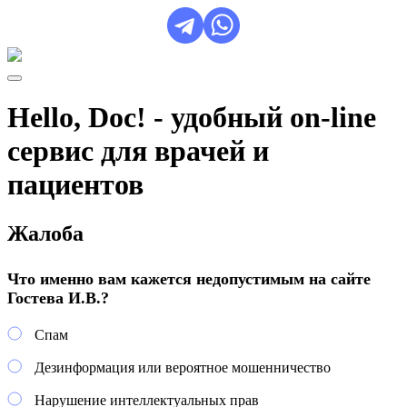
Hello, Doc! - удобный on-line
сервис для врачей и
пациентов
Жалоба
Что именно вам кажется недопустимым на сайте
Гостева И.В.?
Спам
Дезинформация или вероятное мошенничество
Нарушение интеллектуальных прав