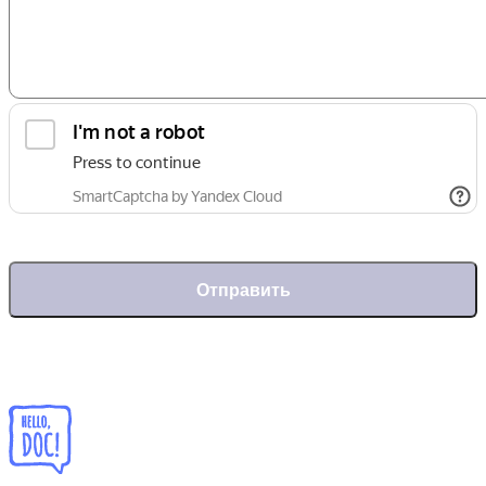
Отправить