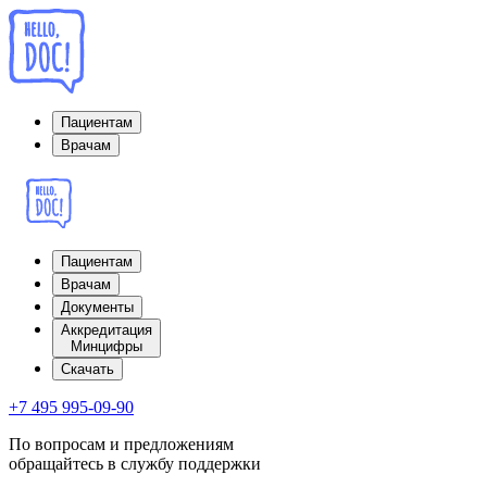
Пациентам
Врачам
Пациентам
Врачам
Документы
Аккредитация
Минцифры
Cкачать
+7 495 995-09-90
По вопросам и предложениям
обращайтесь в службу поддержки