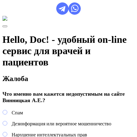
Hello, Doc! - удобный on-line
сервис для врачей и
пациентов
Жалоба
Что именно вам кажется недопустимым на сайте
Винницкая А.Е.?
Спам
Дезинформация или вероятное мошенничество
Нарушение интеллектуальных прав