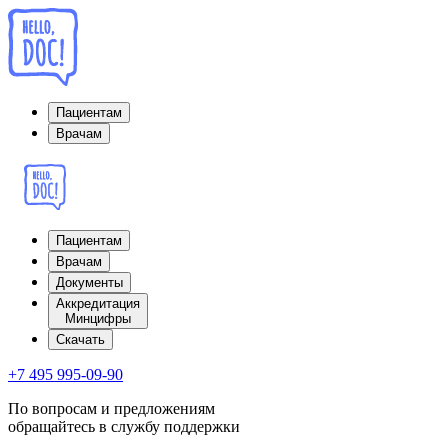
Пациентам
Врачам
Пациентам
Врачам
Документы
Аккредитация
Минцифры
Cкачать
+7 495 995-09-90
По вопросам и предложениям
обращайтесь в службу поддержки