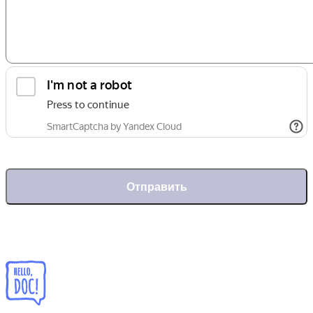
Отправить