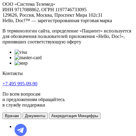
ООО «Система Телемед»
ИНН 9717088862, ОГРН 1197746733095
129626, Россия, Москва, Проспект Мира 102с31
Hello, Doc!™ — зарегистрированная торговая марка
В терминологии сайта, определение «Пациент» используется
для обозначения пользователей приложения «Hello, Doc!»,
принявших соответствующую оферту
Контакты
+7 495 995-09-90
По всем вопросам
и предложениям обращайтесь
в службу поддержки
Врачам
Документы
Аккредитация Минцифры