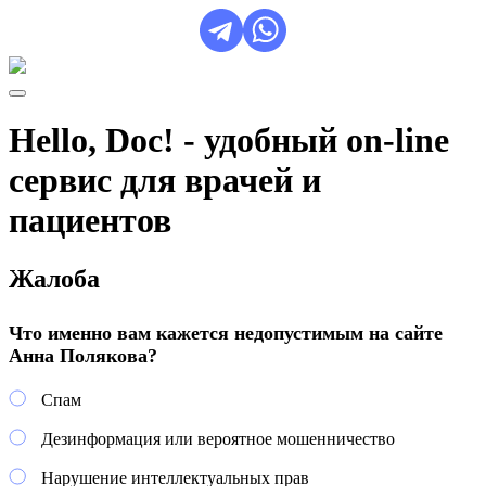
Hello, Doc! - удобный on-line
сервис для врачей и
пациентов
Жалоба
Что именно вам кажется недопустимым на сайте
Анна Полякова?
Спам
Дезинформация или вероятное мошенничество
Нарушение интеллектуальных прав