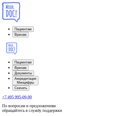
Пациентам
Врачам
Пациентам
Врачам
Документы
Аккредитация
Минцифры
Cкачать
+7 495 995-09-90
По вопросам и предложениям
обращайтесь в службу поддержки