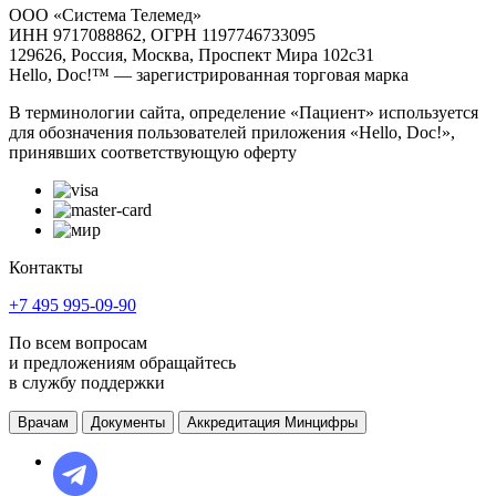
ООО «Система Телемед»
ИНН 9717088862, ОГРН 1197746733095
129626, Россия, Москва, Проспект Мира 102с31
Hello, Doc!™ — зарегистрированная торговая марка
В терминологии сайта, определение «Пациент» используется
для обозначения пользователей приложения «Hello, Doc!»,
принявших соответствующую оферту
Контакты
+7 495 995-09-90
По всем вопросам
и предложениям обращайтесь
в службу поддержки
Врачам
Документы
Аккредитация Минцифры