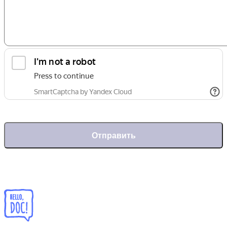
Отправить