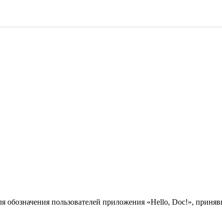
ля обозначения пользователей приложения «Hello, Doc!», прин