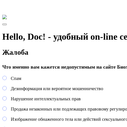
Hello, Doc! - удобный on-line 
Жалоба
Что именно вам кажется недопустимым на сайте Биох
Спам
Дезинформация или вероятное мошенничество
Нарушение интеллектуальных прав
Продажа незаконных или подлежащих правовому регулир
Изображение обнаженного тела или действий сексуального