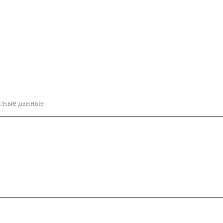
ктные данные