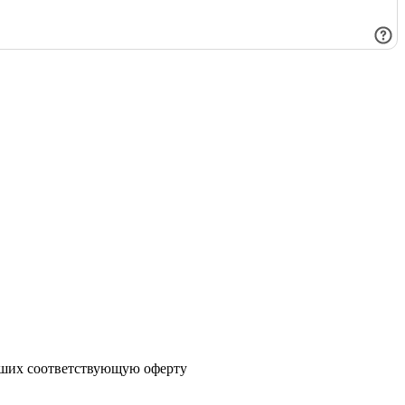
явших соответствующую оферту