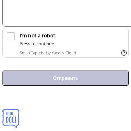
Отправить