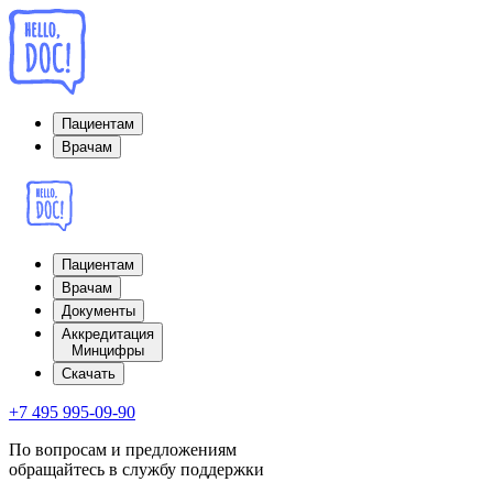
Пациентам
Врачам
Пациентам
Врачам
Документы
Аккредитация
Минцифры
Cкачать
+7 495 995-09-90
По вопросам и предложениям
обращайтесь в службу поддержки