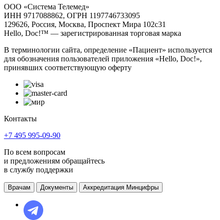
ООО «Система Телемед»
ИНН 9717088862, ОГРН 1197746733095
129626, Россия, Москва, Проспект Мира 102с31
Hello, Doc!™ — зарегистрированная торговая марка
В терминологии сайта, определение «Пациент» используется
для обозначения пользователей приложения «Hello, Doc!»,
принявших соответствующую оферту
Контакты
+7 495 995-09-90
По всем вопросам
и предложениям обращайтесь
в службу поддержки
Врачам
Документы
Аккредитация Минцифры