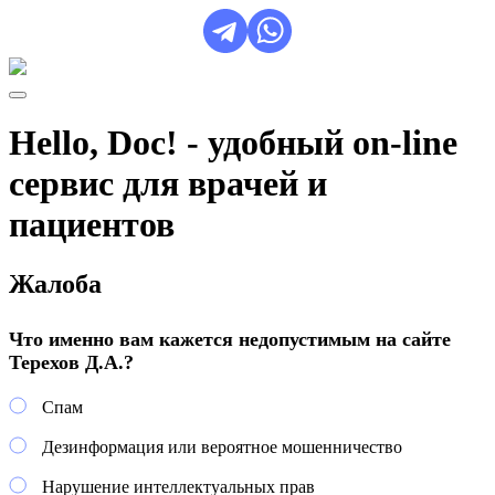
Hello, Doc! - удобный on-line
сервис для врачей и
пациентов
Жалоба
Что именно вам кажется недопустимым на сайте
Терехов Д.А.?
Спам
Дезинформация или вероятное мошенничество
Нарушение интеллектуальных прав