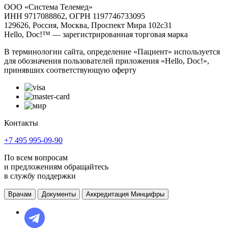
ООО «Система Телемед»
ИНН 9717088862, ОГРН 1197746733095
129626, Россия, Москва, Проспект Мира 102с31
Hello, Doc!™ — зарегистрированная торговая марка
В терминологии сайта, определение «Пациент» используется
для обозначения пользователей приложения «Hello, Doc!»,
принявших соответствующую оферту
Контакты
+7 495 995-09-90
По всем вопросам
и предложениям обращайтесь
в службу поддержки
Врачам
Документы
Аккредитация Минцифры