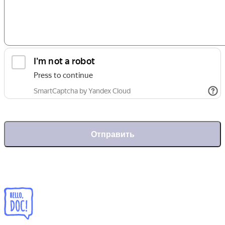
Отправить