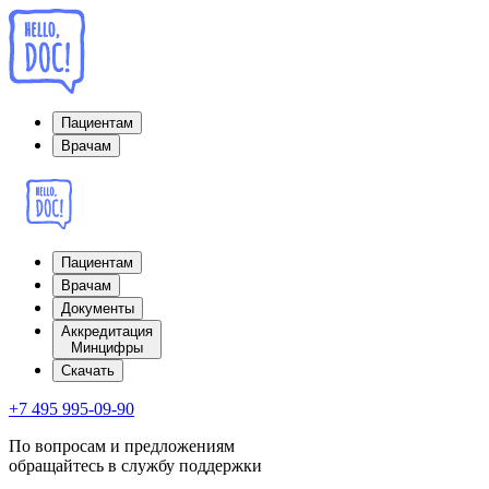
Пациентам
Врачам
Пациентам
Врачам
Документы
Аккредитация
Минцифры
Cкачать
+7 495 995-09-90
По вопросам и предложениям
обращайтесь в службу поддержки