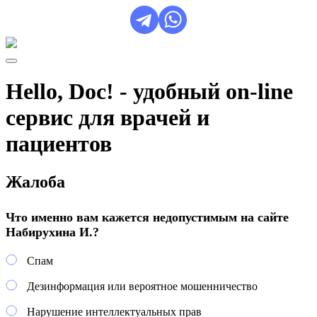
Hello, Doc! - удобный on-line
сервис для врачей и
пациентов
Жалоба
Что именно вам кажется недопустимым на сайте
Набирухина И.?
Спам
Дезинформация или вероятное мошенничество
Нарушение интеллектуальных прав